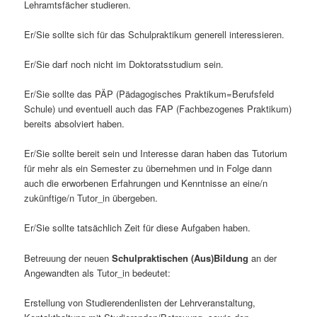
Lehramtsfächer studieren.
Er/Sie sollte sich für das Schulpraktikum generell interessieren.
Er/Sie darf noch nicht im Doktoratsstudium sein.
Er/Sie sollte das PÄP (Pädagogisches Praktikum=Berufsfeld
Schule) und eventuell auch das FAP (Fachbezogenes Praktikum)
bereits absolviert haben.
Er/Sie sollte bereit sein und Interesse daran haben das Tutorium
für mehr als ein Semester zu übernehmen und in Folge dann
auch die erworbenen Erfahrungen und Kenntnisse an eine/n
zukünftige/n Tutor_in übergeben.
Er/Sie sollte tatsächlich Zeit für diese Aufgaben haben.
Betreuung der neuen
Schulpraktischen (Aus)Bildung
an der
Angewandten als Tutor_in bedeutet:
Erstellung von Studierendenlisten der Lehrveranstaltung,