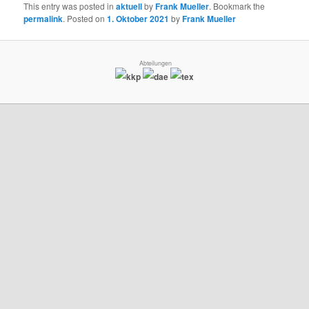
This entry was posted in
aktuell
by
Frank Mueller
. Bookmark the
permalink
.
Posted on
1. Oktober 2021
by
Frank Mueller
Abteilungen