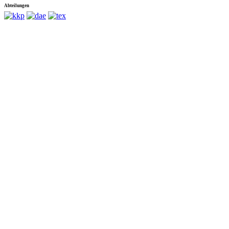
Abteilungen