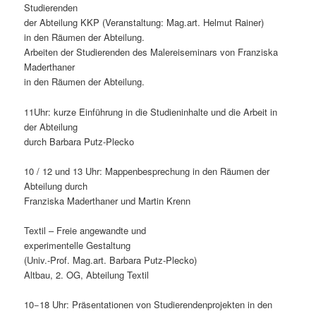
Studierenden
der Abteilung KKP (Veranstaltung: Mag.art. Helmut Rainer)
in den Räumen der Abteilung.
Arbeiten der Studierenden des Malereiseminars von Franziska
Maderthaner
in den Räumen der Abteilung.
11Uhr: kurze Einführung in die Studieninhalte und die Arbeit in
der Abteilung
durch Barbara Putz-Plecko
10 / 12 und 13 Uhr: Mappenbesprechung in den Räumen der
Abteilung durch
Franziska Maderthaner und Martin Krenn
Textil – Freie angewandte und
experimentelle Gestaltung
(Univ.-Prof. Mag.art. Barbara Putz-Plecko)
Altbau, 2. OG, Abteilung Textil
10−18 Uhr: Präsentationen von Studierendenprojekten in den