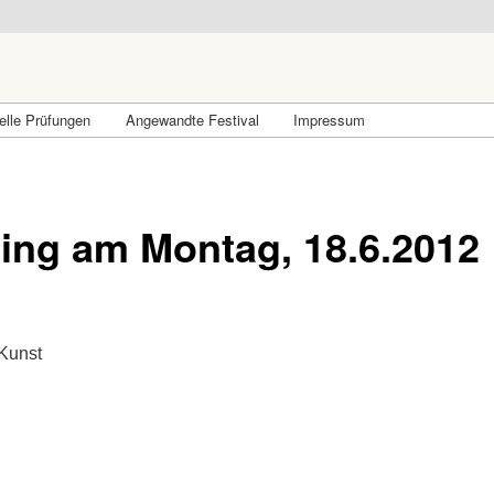
lle Prüfungen
Angewandte Festival
Impressum
g am Montag, 18.6.2012
 Kunst