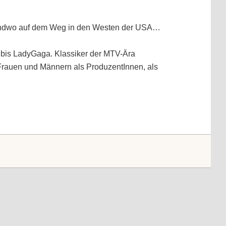
rgendwo auf dem Weg in den Westen der USA…
 bis LadyGaga. Klassiker der MTV-Ära
Frauen und Männern als ProduzentInnen, als