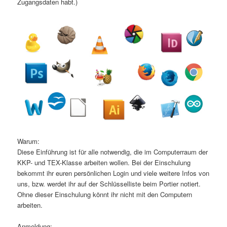
Zugangsdaten habt.)
Warum:
Diese Einführung ist für alle notwendig, die im Computerraum der
KKP- und TEX-Klasse arbeiten wollen. Bei der Einschulung
bekommt ihr euren persönlichen Login und viele weitere Infos von
uns, bzw. werdet ihr auf der Schlüsselliste beim Portier notiert.
Ohne dieser Einschulung könnt ihr nicht mit den Computern
arbeiten.
Anmeldung: