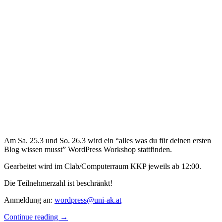
Am Sa. 25.3 und So. 26.3 wird ein “alles was du für deinen ersten
Blog wissen musst” WordPress Workshop stattfinden.
Gearbeitet wird im Clab/Computerraum KKP jeweils ab 12:00.
Die Teilnehmerzahl ist beschränkt!
Anmeldung an:
wordpress@uni-ak.at
Continue reading
→