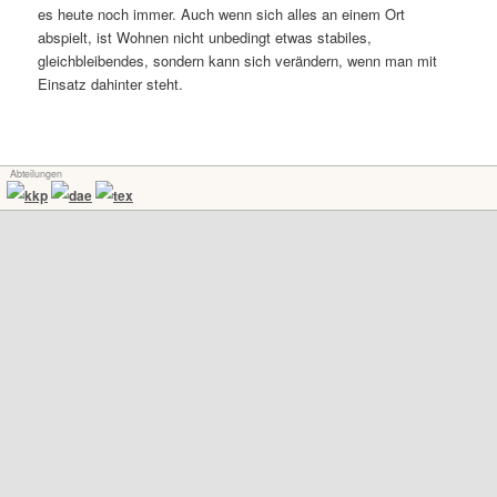
es heute noch immer. Auch wenn sich alles an einem Ort
abspielt, ist Wohnen nicht unbedingt etwas stabiles,
gleichbleibendes, sondern kann sich verändern, wenn man mit
Einsatz dahinter steht.
Abteilungen