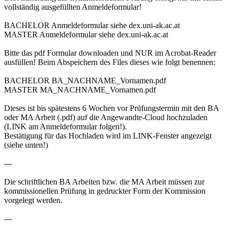
vollständig ausgefüllten Anmeldeformular!
BACHELOR Anmeldeformular siehe dex.uni-ak.ac.at
MASTER Anmeldeformular siehe dex.uni-ak.ac.at
Bitte das pdf Formular downloaden und NUR im Acrobat-Reader
ausfüllen! Beim Abspeichern des Files dieses wie folgt benennen:
BACHELOR BA_NACHNAME_Vornamen.pdf
MASTER MA_NACHNAME_Vornamen.pdf
Dieses ist bis spätestens 6 Wochen vor Prüfungstermin mit den BA
oder MA Arbeit (.pdf) auf die Angewandte-Cloud hochzuladen
(LINK am Anmeldeformular folgen!).
Bestätigung für das Hochladen wird im LINK-Fenster angezeigt
(siehe unten!)
---
Die schriftlichen BA Arbeiten bzw. die MA Arbeit müssen zur
kommissionellen Prüfung in gedruckter Form der Kommission
vorgelegt werden.
---