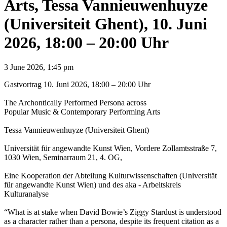
Arts, Tessa Vannieuwenhuyze
(Universiteit Ghent), 10. Juni
2026, 18:00 – 20:00 Uhr
3 June 2026, 1:45 pm
Gastvortrag 10. Juni 2026, 18:00 – 20:00 Uhr
The Archontically Performed Persona across
Popular Music & Contemporary Performing Arts
Tessa Vannieuwenhuyze (Universiteit Ghent)
Universität für angewandte Kunst Wien, Vordere Zollamtsstraße 7,
1030 Wien, Seminarraum 21, 4. OG,
Eine Kooperation der Abteilung Kulturwissenschaften (Universität
für angewandte Kunst Wien) und des aka - Arbeitskreis
Kulturanalyse
“What is at stake when David Bowie’s Ziggy Stardust is understood
as a character rather than a persona, despite its frequent citation as a