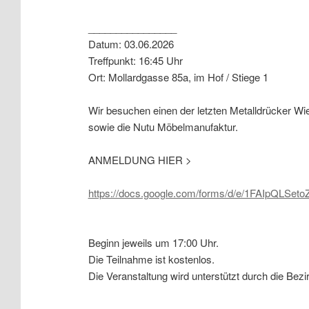
________________
Datum: 03.06.2026
Treffpunkt: 16:45 Uhr
Ort: Mollardgasse 85a, im Hof / Stiege 1
Wir besuchen einen der letzten Metalldrücker Wi
sowie die Nutu Möbelmanufaktur.
ANMELDUNG HIER >
https://docs.google.com/forms/d/e/1FAIpQ
Beginn jeweils um 17:00 Uhr.
Die Teilnahme ist kostenlos.
Die Veranstaltung wird unterstützt durch die Bez