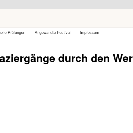
elle Prüfungen
Angewandte Festival
Impressum
paziergänge durch den Wer