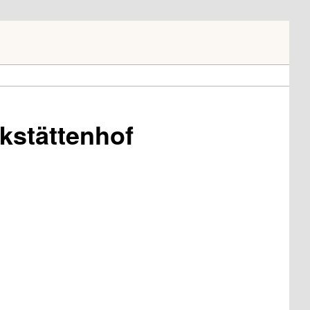
kstättenhof