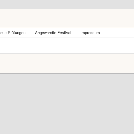
elle Prüfungen
Angewandte Festival
Impressum